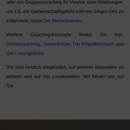
oder ein Gruppencoaching für Vereine oder Abteilungen,
um z.B. ein Gemeinschaftsgefühl oder ein Sieger-Gen zu
entwickeln, siehe
Der Mentalbooster
.
Weitere Coaching-Konzepte finden Sie hier:
Seelencoaching
,
Seelentröster
,
Der Empathiecoach
und
Der Lösungsfinder
Sie sind herzlich eingeladen, auf unseren Webseiten zu
stöbern und auf uns zuzukommen. Wir freuen uns auf
Sie.