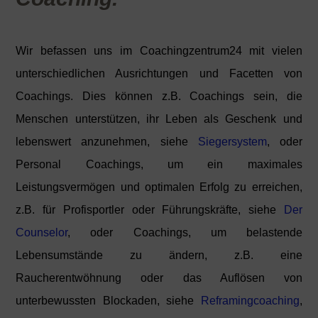
Wir befassen uns im Coachingzentrum24 mit vielen
unterschiedlichen Ausrichtungen und Facetten von
Coachings. Dies können z.B. Coachings sein, die
Menschen unterstützen, ihr Leben als Geschenk und
lebenswert anzunehmen, siehe
Siegersystem
, oder
Personal Coachings, um ein maximales
Leistungsvermögen und optimalen Erfolg zu erreichen,
z.B. für Profisportler oder Führungskräfte, siehe
Der
Counselor
, oder Coachings, um belastende
Lebensumstände zu ändern, z.B. eine
Raucherentwöhnung oder das Auflösen von
unterbewussten Blockaden, siehe
Reframingcoaching
,