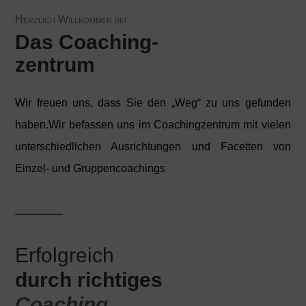
Herzlich Willkommen bei
Das Coaching-
zentrum
Wir freuen uns, dass Sie den „Weg“ zu uns gefunden
haben.Wir befassen uns im Coachingzentrum mit vielen
unterschiedlichen Ausrichtungen und Facetten von
Einzel- und Gruppencoachings
Erfolgreich
durch richtiges
Coaching.