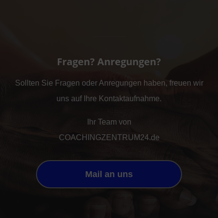
Fragen? Anregungen?
Sollten Sie Fragen oder Anregungen haben, freuen wir
uns auf Ihre Kontaktaufnahme.
Ihr Team von
COACHINGZENTRUM24.de
Mail an uns