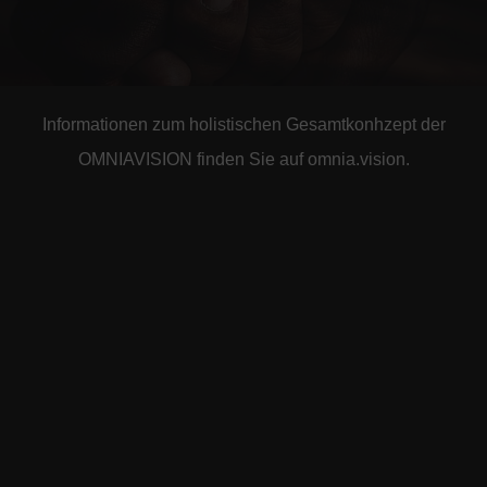
Informationen zum holistischen Gesamtkonhzept der
OMNIAVISION finden Sie auf omnia.vision.