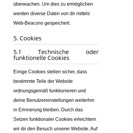
überwachen. Um dies zu ermöglichen
werden diverse Daten von dir mittels
Web-Beacons gespeichert.
5. Cookies
5.1 Technische oder
funktionelle Cookies
Einige Cookies stellen sicher, dass
bestimmte Teile der Website
ordnungsgemäß funktionieren und
deine Benutzereinstellungen weiterhin
in Erinnerung bleiben. Durch das
Setzen funktionaler Cookies erleichtern
wir dir den Besuch unserer Website. Auf