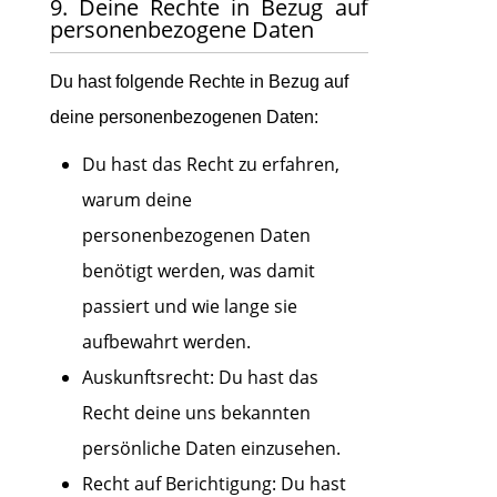
9. Deine Rechte in Bezug auf
personenbezogene Daten
Du hast folgende Rechte in Bezug auf
deine personenbezogenen Daten:
Du hast das Recht zu erfahren,
warum deine
personenbezogenen Daten
benötigt werden, was damit
passiert und wie lange sie
aufbewahrt werden.
Auskunftsrecht: Du hast das
Recht deine uns bekannten
persönliche Daten einzusehen.
Recht auf Berichtigung: Du hast