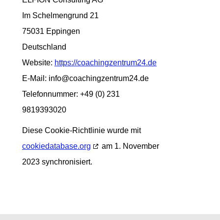
Im Schelmengrund 21
75031 Eppingen
Deutschland
Website:
https://coachingzentrum24.de
E-Mail:
info@
coachingzentrum24.de
Telefonnummer: +49 (0) 231
9819393020
Diese Cookie-Richtlinie wurde mit
cookiedatabase.org
am 1. November
2023 synchronisiert.