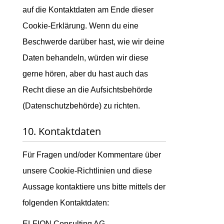
auf die Kontaktdaten am Ende dieser
Cookie-Erklärung. Wenn du eine
Beschwerde darüber hast, wie wir deine
Daten behandeln, würden wir diese
gerne hören, aber du hast auch das
Recht diese an die Aufsichtsbehörde
(Datenschutzbehörde) zu richten.
10. Kontaktdaten
Für Fragen und/oder Kommentare über
unsere Cookie-Richtlinien und diese
Aussage kontaktiere uns bitte mittels der
folgenden Kontaktdaten:
ELFION Consulting AG