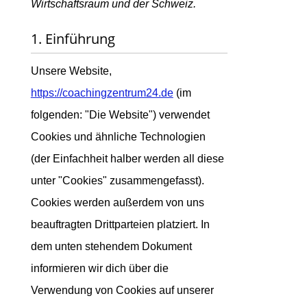
Wirtschaftsraum und der Schweiz.
1. Einführung
Unsere Website,
https://coachingzentrum24.de
(im
folgenden: "Die Website") verwendet
Cookies und ähnliche Technologien
(der Einfachheit halber werden all diese
unter "Cookies" zusammengefasst).
Cookies werden außerdem von uns
beauftragten Drittparteien platziert. In
dem unten stehendem Dokument
informieren wir dich über die
Verwendung von Cookies auf unserer