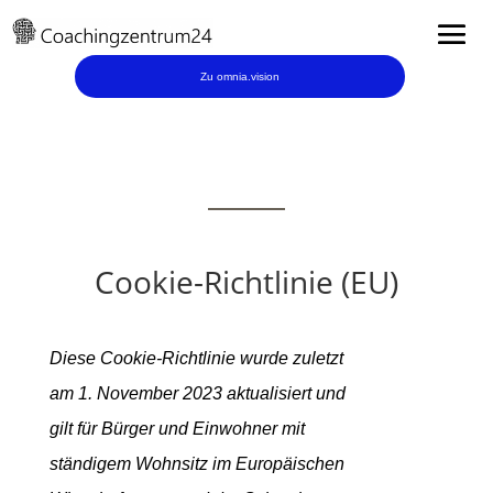
Zu omnia.vision
Cookie-Richtlinie (EU)
Diese Cookie-Richtlinie wurde zuletzt
am 1. November 2023 aktualisiert und
gilt für Bürger und Einwohner mit
ständigem Wohnsitz im Europäischen