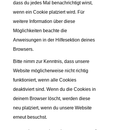
dass du jedes Mal benachrichtigt wirst,
wenn ein Cookie platziert wird. Für
weitere Information über diese
Möglichkeiten beachte die
Anweisungen in der Hilfesektion deines
Browsers.
Bitte nimm zur Kenntnis, dass unsere
Website möglicherweise nicht richtig
funktioniert, wenn alle Cookies
deaktiviert sind. Wenn du die Cookies in
deinem Browser löscht, werden diese
neu platziert, wenn du unsere Website
erneut besuchst.