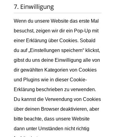
service
7. Einwilligung
google-
fonts
Wenn du unsere Website das erste Mal
besuchst, zeigen wir dir ein Pop-Up mit
einer Erklärung über Cookies. Sobald
du auf „Einstellungen speichern“ klickst,
gibst du uns deine Einwilligung alle von
dir gewählten Kategorien von Cookies
und Plugins wie in dieser Cookie-
Erklärung beschrieben zu verwenden.
Du kannst die Verwendung von Cookies
über deinen Browser deaktivieren, aber
bitte beachte, dass unsere Website
dann unter Umständen nicht richtig