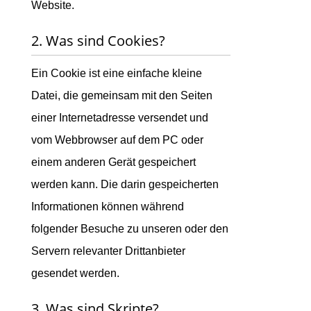
Website.
2. Was sind Cookies?
Ein Cookie ist eine einfache kleine
Datei, die gemeinsam mit den Seiten
einer Internetadresse versendet und
vom Webbrowser auf dem PC oder
einem anderen Gerät gespeichert
werden kann. Die darin gespeicherten
Informationen können während
folgender Besuche zu unseren oder den
Servern relevanter Drittanbieter
gesendet werden.
3. Was sind Skripte?