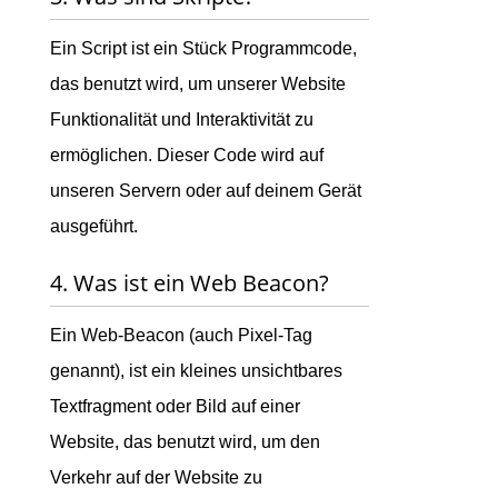
Ein Script ist ein Stück Programmcode,
das benutzt wird, um unserer Website
Funktionalität und Interaktivität zu
ermöglichen. Dieser Code wird auf
unseren Servern oder auf deinem Gerät
ausgeführt.
4. Was ist ein Web Beacon?
Ein Web-Beacon (auch Pixel-Tag
genannt), ist ein kleines unsichtbares
Textfragment oder Bild auf einer
Website, das benutzt wird, um den
Verkehr auf der Website zu