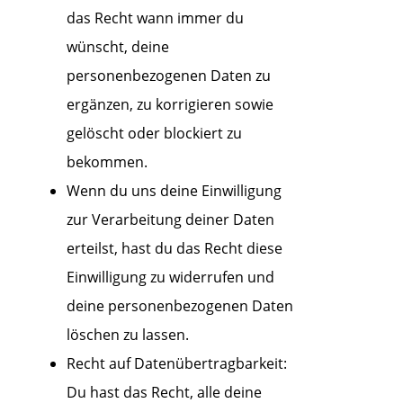
das Recht wann immer du
wünscht, deine
personenbezogenen Daten zu
ergänzen, zu korrigieren sowie
gelöscht oder blockiert zu
bekommen.
Wenn du uns deine Einwilligung
zur Verarbeitung deiner Daten
erteilst, hast du das Recht diese
Einwilligung zu widerrufen und
deine personenbezogenen Daten
löschen zu lassen.
Recht auf Datenübertragbarkeit:
Du hast das Recht, alle deine