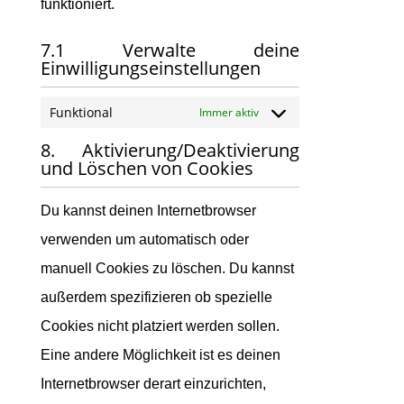
funktioniert.
7.1 Verwalte deine
Einwilligungseinstellungen
Funktional
Immer aktiv
8. Aktivierung/Deaktivierung
und Löschen von Cookies
Du kannst deinen Internetbrowser
verwenden um automatisch oder
manuell Cookies zu löschen. Du kannst
außerdem spezifizieren ob spezielle
Cookies nicht platziert werden sollen.
Eine andere Möglichkeit ist es deinen
Internetbrowser derart einzurichten,