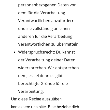
personenbezogenen Daten von
dem für die Verarbeitung
Verantwortlichen anzufordern
und sie vollständig an einen
anderen für die Verarbeitung
Verantwortlichen zu übermitteln.
Widerspruchsrecht: Du kannst
der Verarbeitung deiner Daten
widersprechen. Wir entsprechen
dem, es sei denn es gibt
berechtigte Gründe für die
Verarbeitung.
Um diese Rechte auszuüben
kontaktiere uns bitte. Bitte beziehe dich