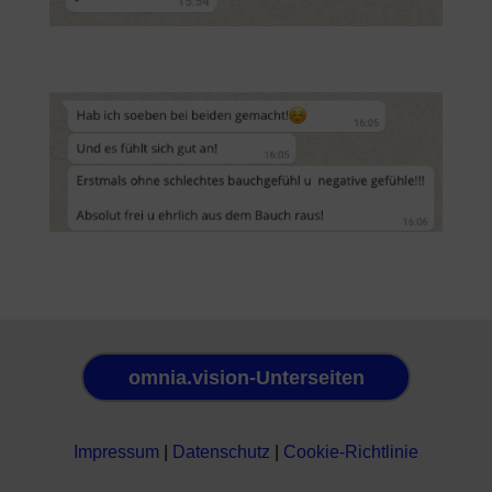
omnia.vision-Unterseiten
Impressum
|
Datenschutz
|
Cookie-Richtlinie