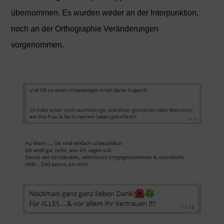
übernommen. Es wurden weder an der Interpunktion,
noch an der Orthographie Veränderungen
vorgenommen.