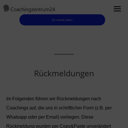
Zu omnia.vision
Rückmeldungen
Im Folgenden führen wir Rückmeldungen nach
Coachings auf, die uns in schriftlicher Form (z.B. per
Whatsapp oder per Email) vorliegen. Diese
Rückmeldung wurden per Copy&Paste unverändert