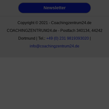
Newsletter
Copyright © 2021 - Coachingzentrum24.de
COACHINGZENTRUM24.de - Postfach 340134, 44242
Dortmund | Tel.:
+49 (0) 231 9819393020
|
info@coachingzentrum24.de